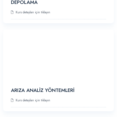
DEPOLAMA
Kurs detayları için tıklayın
ARIZA ANALİZ YÖNTEMLERİ
Kurs detayları için tıklayın