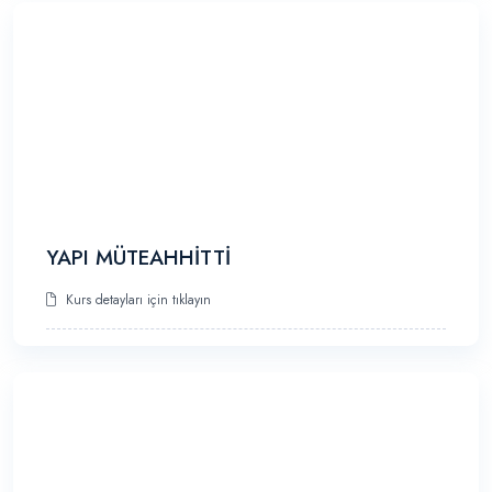
YAPI MÜTEAHHİTTİ
Kurs detayları için tıklayın