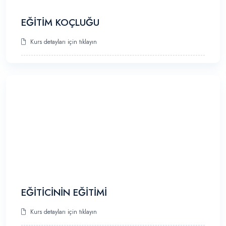
EĞİTİM KOÇLUĞU
Kurs detayları için tıklayın
EĞİTİCİNİN EĞİTİMİ
Kurs detayları için tıklayın