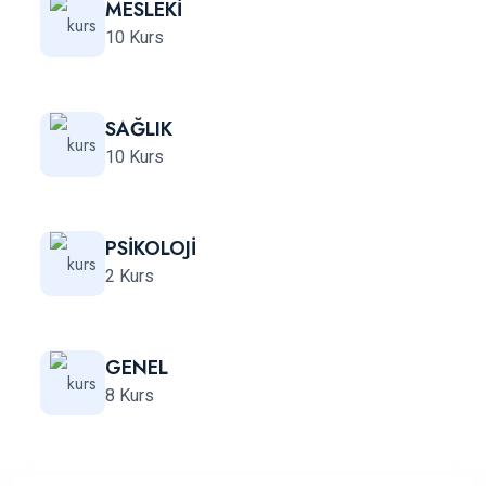
MESLEKİ
10 Kurs
SAĞLIK
10 Kurs
PSİKOLOJİ
2 Kurs
GENEL
8 Kurs