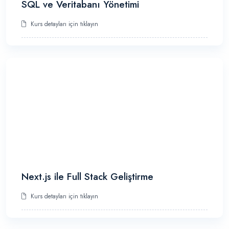
SQL ve Veritabanı Yönetimi
Kurs detayları için tıklayın
Next.js ile Full Stack Geliştirme
Kurs detayları için tıklayın