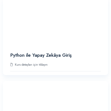
Python ile Yapay Zekâya Giriş
Kurs detayları için tıklayın