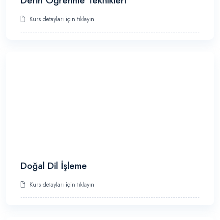
Derin Öğrenme Teknikleri
Kurs detayları için tıklayın
Doğal Dil İşleme
Kurs detayları için tıklayın