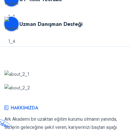
Uzman Danışman Desteği
HAKKIMIZDA
Ark Akademi bir uzaktan eğitim kurumu olmanın yanında,
sizlerin geleceğine şekil veren, kariyerinizi baştan aşağı