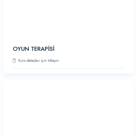
OYUN TERAPİSİ
Kurs detayları için tıklayın