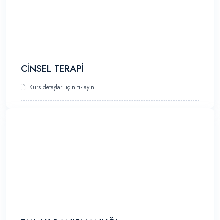
CİNSEL TERAPİ
Kurs detayları için tıklayın