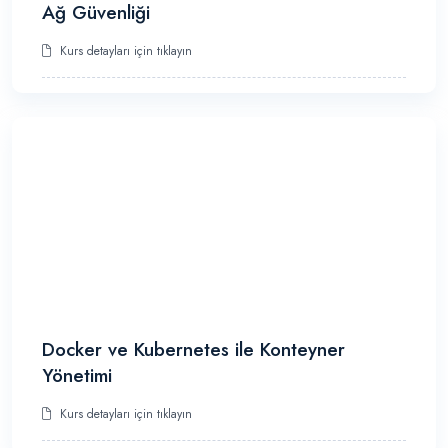
Ağ Güvenliği
Kurs detayları için tıklayın
Docker ve Kubernetes ile Konteyner
Yönetimi
Kurs detayları için tıklayın