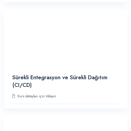
Sürekli Entegrasyon ve Sürekli Dağıtım
(CI/CD)
Kurs detayları için tıklayın