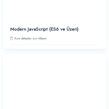
Modern JavaScript (ES6 ve Üzeri)
Kurs detayları için tıklayın