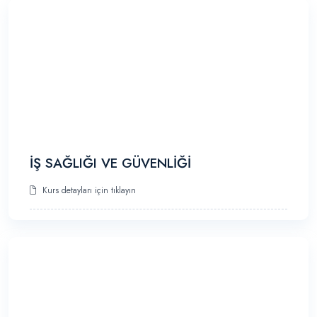
İŞ SAĞLIĞI VE GÜVENLİĞİ
Kurs detayları için tıklayın