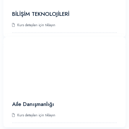
BİLİŞİM TEKNOLOJİLERİ
Kurs detayları için tıklayın
Aile Danışmanlığı
Kurs detayları için tıklayın