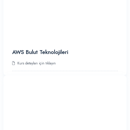
AWS Bulut Teknolojileri
Kurs detayları için tıklayın