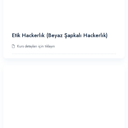
Etik Hackerlık (Beyaz Şapkalı Hackerlık)
Kurs detayları için tıklayın