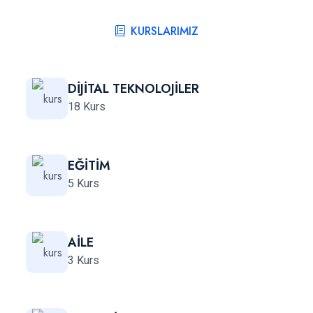
KURSLARIMIZ
DİJİTAL TEKNOLOJİLER
18 Kurs
EĞİTİM
5 Kurs
AİLE
3 Kurs