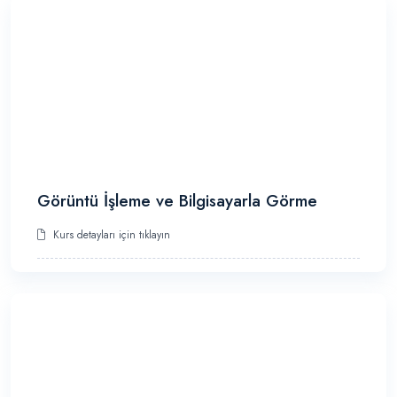
Görüntü İşleme ve Bilgisayarla Görme
Kurs detayları için tıklayın