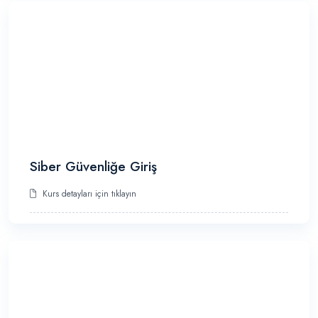
Siber Güvenliğe Giriş
Kurs detayları için tıklayın