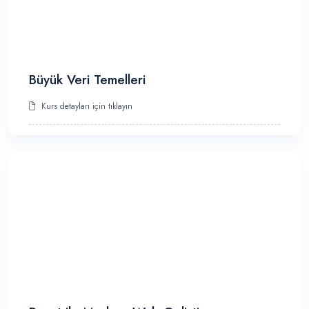
Büyük Veri Temelleri
Kurs detayları için tıklayın