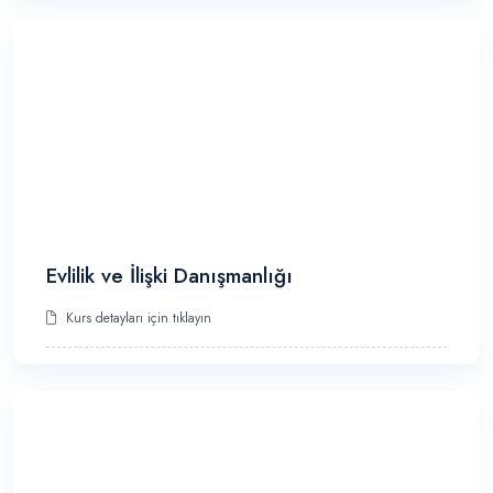
Evlilik ve İlişki Danışmanlığı
Kurs detayları için tıklayın