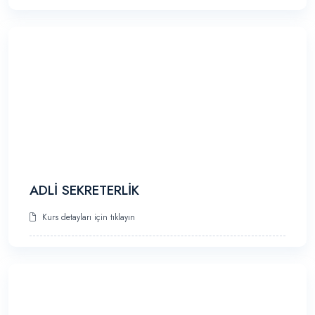
ADLİ SEKRETERLİK
Kurs detayları için tıklayın