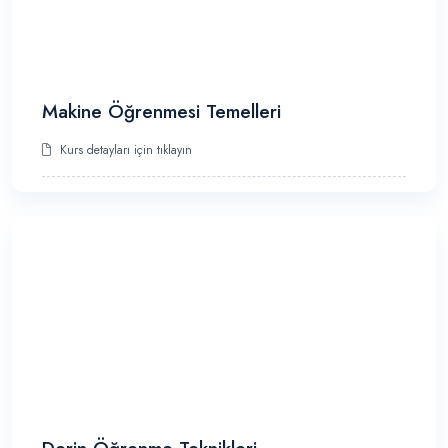
Makine Öğrenmesi Temelleri
Kurs detayları için tıklayın