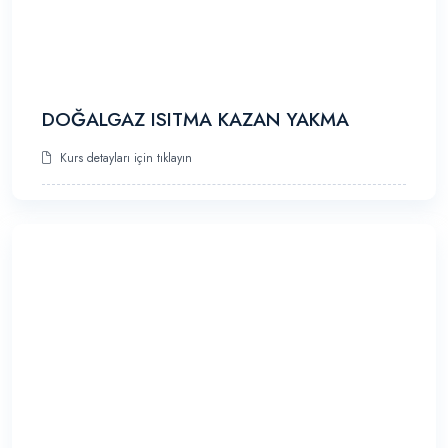
DOĞALGAZ ISITMA KAZAN YAKMA
Kurs detayları için tıklayın