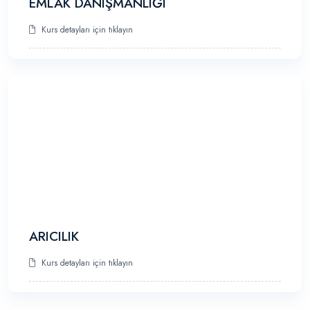
EMLAK DANIŞMANLIĞI
Kurs detayları için tıklayın
ARICILIK
Kurs detayları için tıklayın