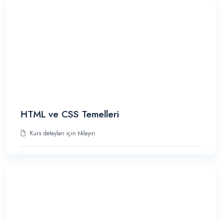
HTML ve CSS Temelleri
Kurs detayları için tıklayın