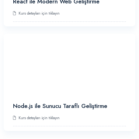
React ile Modern Web Geliştirme
Kurs detayları için tıklayın
Node.js ile Sunucu Taraflı Geliştirme
Kurs detayları için tıklayın