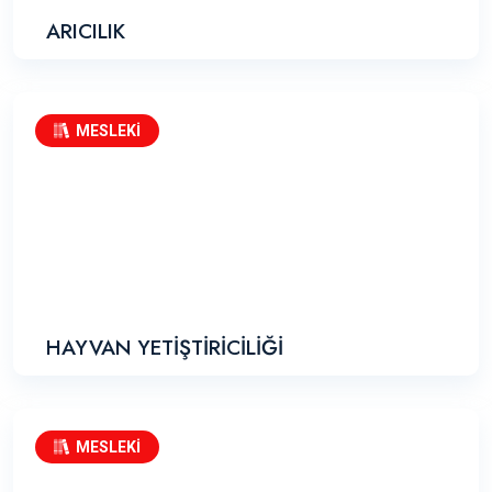
ARICILIK
MESLEKİ
HAYVAN YETİŞTİRİCİLİĞİ
MESLEKİ