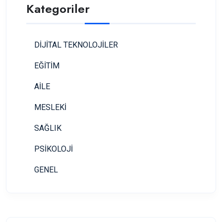
Kategoriler
DİJİTAL TEKNOLOJİLER
EĞİTİM
AİLE
MESLEKİ
SAĞLIK
PSİKOLOJİ
GENEL