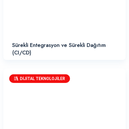
Sürekli Entegrasyon ve Sürekli Dağıtım
(CI/CD)
DİJİTAL TEKNOLOJİLER