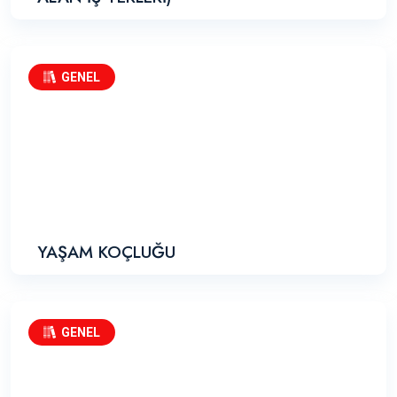
GENEL
YAŞAM KOÇLUĞU
GENEL