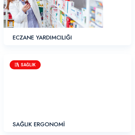
ECZANE YARDIMCILIĞI
SAĞLIK
SAĞLIK ERGONOMİ