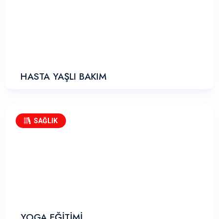
HASTA YAŞLI BAKIM
SAĞLIK
YOGA EĞİTİMİ