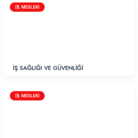
MESLEKİ
İŞ SAĞLIĞI VE GÜVENLİĞİ
MESLEKİ