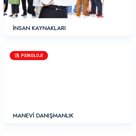
İNSAN KAYNAKLARI
PSİKOLOJİ
MANEVİ DANIŞMANLIK