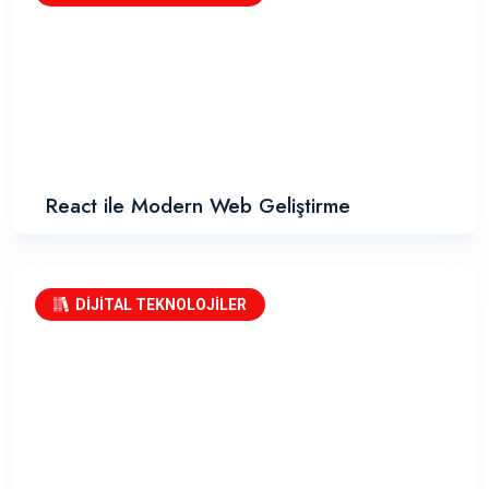
React ile Modern Web Geliştirme
DİJİTAL TEKNOLOJİLER