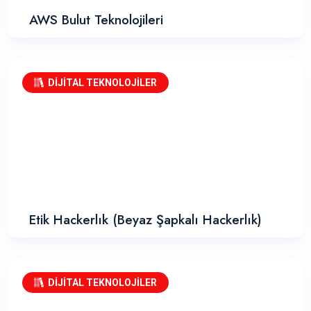
AWS Bulut Teknolojileri
DİJİTAL TEKNOLOJİLER
Etik Hackerlık (Beyaz Şapkalı Hackerlık)
DİJİTAL TEKNOLOJİLER