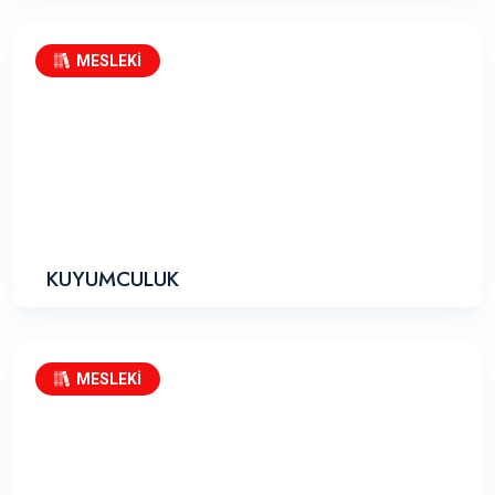
MESLEKİ
KUYUMCULUK
MESLEKİ