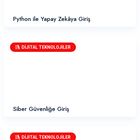
Python ile Yapay Zekâya Giriş
DİJİTAL TEKNOLOJİLER
Siber Güvenliğe Giriş
DİJİTAL TEKNOLOJİLER