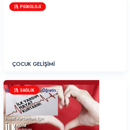
PSİKOLOJİ
ÇOCUK GELİŞİMİ
SAĞLIK