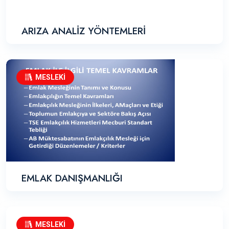
ARIZA ANALİZ YÖNTEMLERİ
MESLEKİ
EMLAK DANIŞMANLIĞI
MESLEKİ