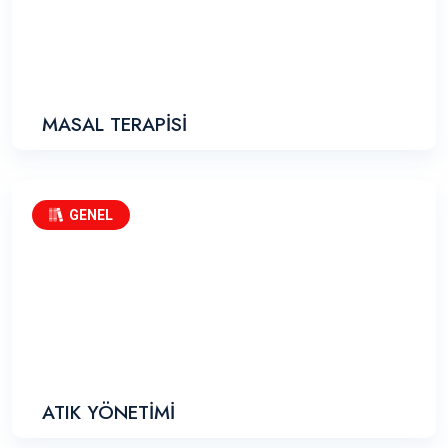
MASAL TERAPİSİ
GENEL
ATIK YÖNETİMİ