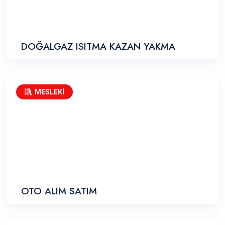
DOĞALGAZ ISITMA KAZAN YAKMA
MESLEKİ
OTO ALIM SATIM